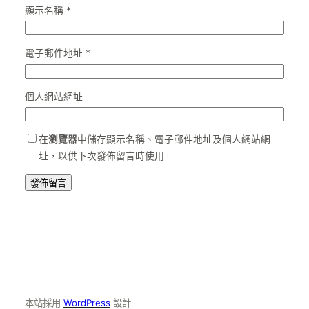
顯示名稱
*
電子郵件地址
*
個人網站網址
在
瀏覽器
中儲存顯示名稱、電子郵件地址及個人網站網
址，以供下次發佈留言時使用。
本站採用
WordPress
設計