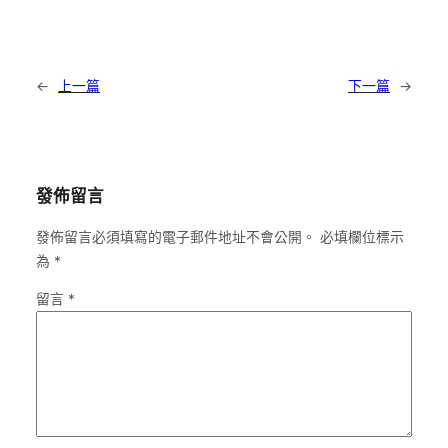
←
上一篇
下一篇
→
發佈留言
發佈留言必須填寫的電子郵件地址不會公開。
必填欄位標示
為
*
留言
*