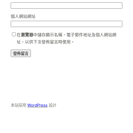
個人網站網址
在
瀏覽器
中儲存顯示名稱、電子郵件地址及個人網站網
址，以供下次發佈留言時使用。
本站採用
WordPress
設計