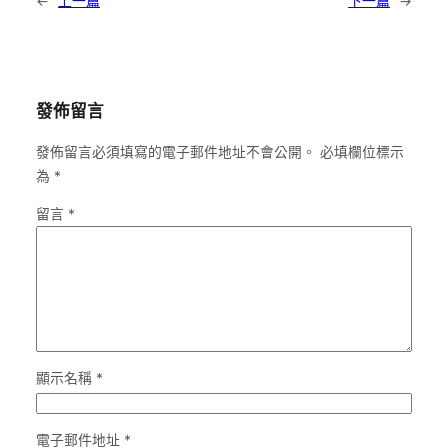
←
上一篇
下一篇
→
發佈留言
發佈留言必須填寫的電子郵件地址不會公開。
必填欄位標示
為
*
留言
*
顯示名稱
*
電子郵件地址
*