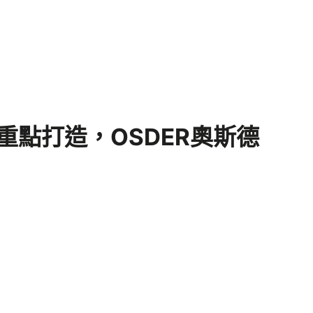
點打造，OSDER奧斯德