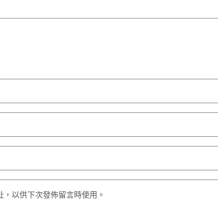
址，以供下次發佈留言時使用。