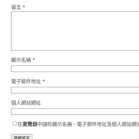
留言
*
顯示名稱
*
電子郵件地址
*
個人網站網址
在
瀏覽器
中儲存顯示名稱、電子郵件地址及個人網站網