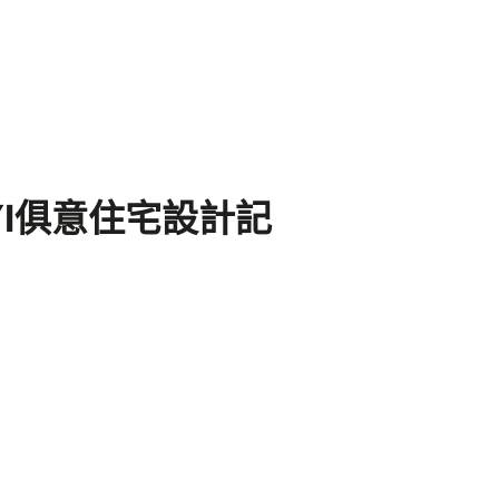
YI俱意住宅設計記