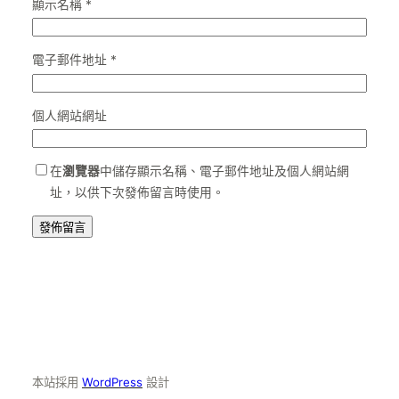
顯示名稱
*
電子郵件地址
*
個人網站網址
在
瀏覽器
中儲存顯示名稱、電子郵件地址及個人網站網
址，以供下次發佈留言時使用。
本站採用
WordPress
設計