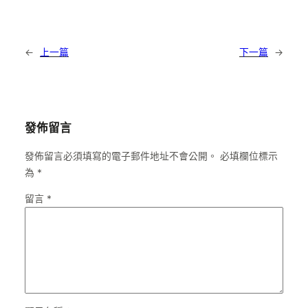
←
上一篇
下一篇
→
發佈留言
發佈留言必須填寫的電子郵件地址不會公開。
必填欄位標示
為
*
留言
*