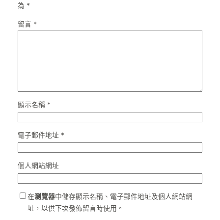
為
*
留言
*
顯示名稱
*
電子郵件地址
*
個人網站網址
在
瀏覽器
中儲存顯示名稱、電子郵件地址及個人網站網
址，以供下次發佈留言時使用。