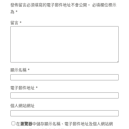
發佈留言必須填寫的電子郵件地址不會公開。
必填欄位標示
為
*
留言
*
顯示名稱
*
電子郵件地址
*
個人網站網址
在
瀏覽器
中儲存顯示名稱、電子郵件地址及個人網站網