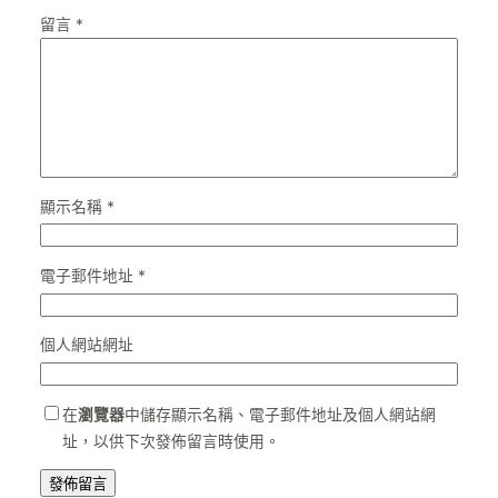
留言
*
顯示名稱
*
電子郵件地址
*
個人網站網址
在
瀏覽器
中儲存顯示名稱、電子郵件地址及個人網站網
址，以供下次發佈留言時使用。