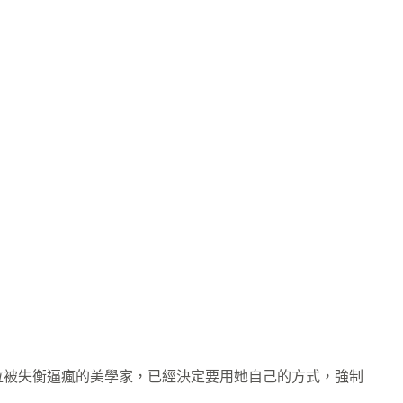
位被失衡逼瘋的美學家，已經決定要用她自己的方式，強制