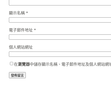
顯示名稱
*
電子郵件地址
*
個人網站網址
在
瀏覽器
中儲存顯示名稱、電子郵件地址及個人網站網