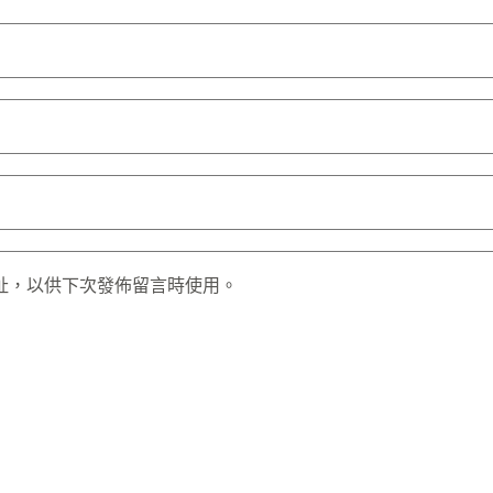
址，以供下次發佈留言時使用。