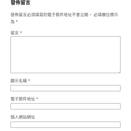
發佈留言
發佈留言必須填寫的電子郵件地址不會公開。
必填欄位標示
為
*
留言
*
顯示名稱
*
電子郵件地址
*
個人網站網址