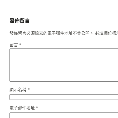
發佈留言
發佈留言必須填寫的電子郵件地址不會公開。
必填欄位標
留言
*
顯示名稱
*
電子郵件地址
*