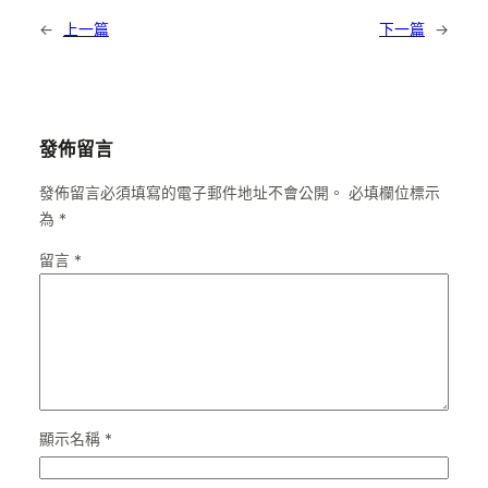
←
上一篇
下一篇
→
發佈留言
發佈留言必須填寫的電子郵件地址不會公開。
必填欄位標示
為
*
留言
*
顯示名稱
*