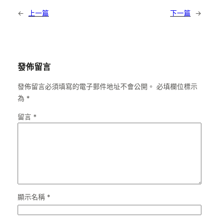
←
上一篇
下一篇
→
發佈留言
發佈留言必須填寫的電子郵件地址不會公開。
必填欄位標示
為
*
留言
*
顯示名稱
*