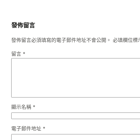
發佈留言
發佈留言必須填寫的電子郵件地址不會公開。
必填欄位標
留言
*
顯示名稱
*
電子郵件地址
*