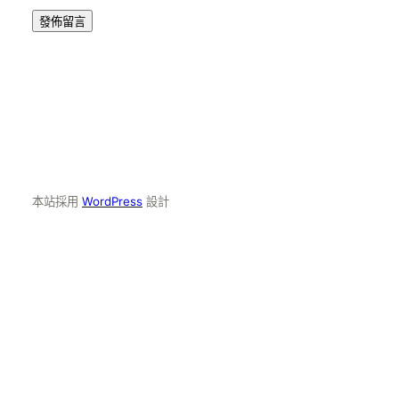
本站採用
WordPress
設計