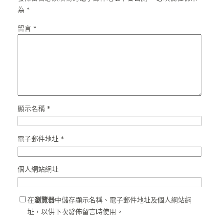
為
*
留言
*
顯示名稱
*
電子郵件地址
*
個人網站網址
在
瀏覽器
中儲存顯示名稱、電子郵件地址及個人網站網
址，以供下次發佈留言時使用。