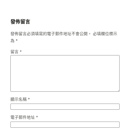
發佈留言
發佈留言必須填寫的電子郵件地址不會公開。
必填欄位標示
為
*
留言
*
顯示名稱
*
電子郵件地址
*