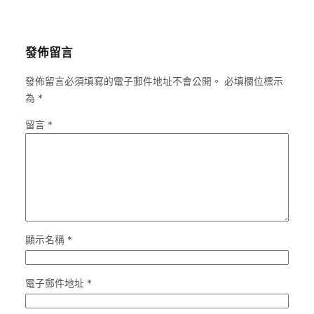
發佈留言
發佈留言必須填寫的電子郵件地址不會公開。
必填欄位標示
為
*
留言
*
顯示名稱
*
電子郵件地址
*