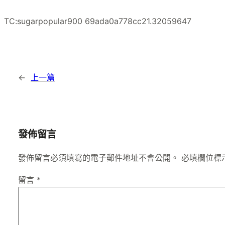
TC:sugarpopular900 69ada0a778cc21.32059647
←
上一篇
發佈留言
發佈留言必須填寫的電子郵件地址不會公開。
必填欄位標
留言
*