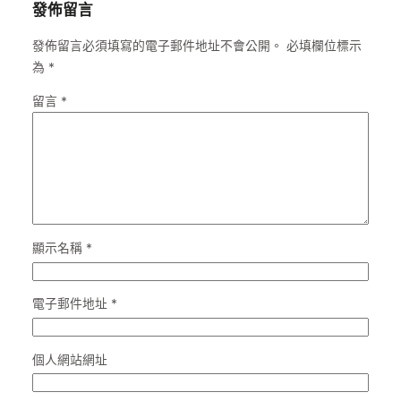
發佈留言
發佈留言必須填寫的電子郵件地址不會公開。
必填欄位標示
為
*
留言
*
顯示名稱
*
電子郵件地址
*
個人網站網址