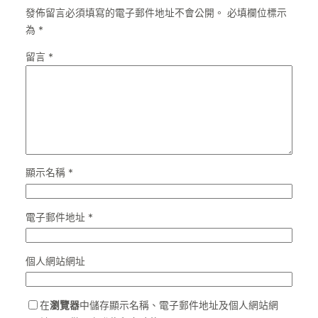
發佈留言必須填寫的電子郵件地址不會公開。
必填欄位標示
為
*
留言
*
顯示名稱
*
電子郵件地址
*
個人網站網址
在
瀏覽器
中儲存顯示名稱、電子郵件地址及個人網站網