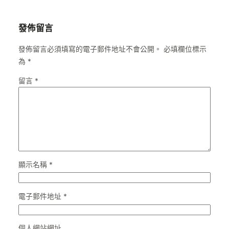
發佈留言
發佈留言必須填寫的電子郵件地址不會公開。
必填欄位標示
為
*
留言
*
顯示名稱
*
電子郵件地址
*
個人網站網址