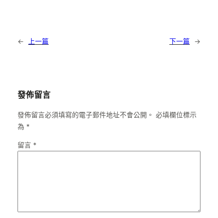
←
上一篇
下一篇
→
發佈留言
發佈留言必須填寫的電子郵件地址不會公開。
必填欄位標示
為
*
留言
*