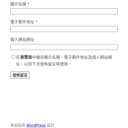
顯示名稱
*
電子郵件地址
*
個人網站網址
在
瀏覽器
中儲存顯示名稱、電子郵件地址及個人網站網
址，以供下次發佈留言時使用。
本站採用
WordPress
設計