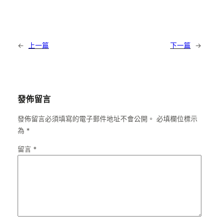
←
上一篇
下一篇
→
發佈留言
發佈留言必須填寫的電子郵件地址不會公開。
必填欄位標示
為
*
留言
*