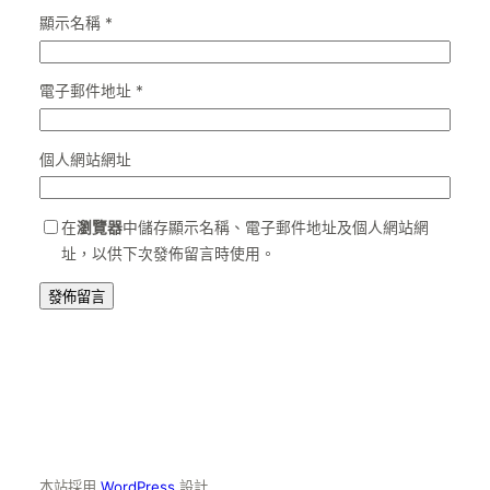
顯示名稱
*
電子郵件地址
*
個人網站網址
在
瀏覽器
中儲存顯示名稱、電子郵件地址及個人網站網
址，以供下次發佈留言時使用。
本站採用
WordPress
設計