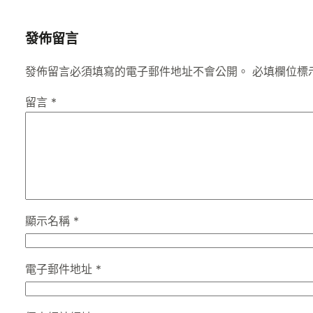
發佈留言
發佈留言必須填寫的電子郵件地址不會公開。
必填欄位標
留言
*
顯示名稱
*
電子郵件地址
*