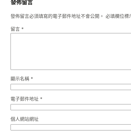
發佈留言
發佈留言必須填寫的電子郵件地址不會公開。
必填欄位標
留言
*
顯示名稱
*
電子郵件地址
*
個人網站網址