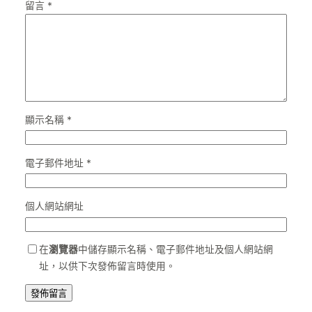
留言
*
顯示名稱
*
電子郵件地址
*
個人網站網址
在
瀏覽器
中儲存顯示名稱、電子郵件地址及個人網站網
址，以供下次發佈留言時使用。