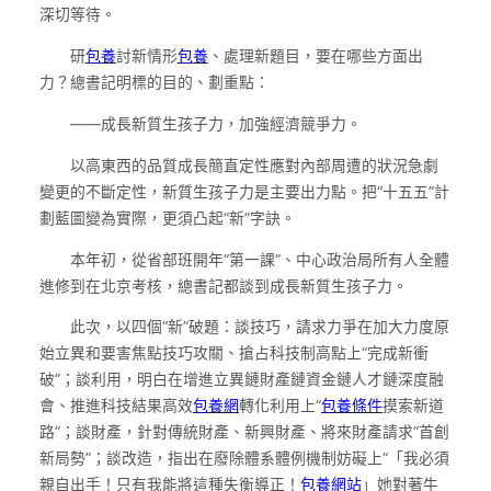
深切等待。
研
包養
討新情形
包養
、處理新題目，要在哪些方面出
力？總書記明標的目的、劃重點：
——成長新質生孩子力，加強經濟競爭力。
以高東西的品質成長簡直定性應對內部周遭的狀況急劇
變更的不斷定性，新質生孩子力是主要出力點。把“十五五”計
劃藍圖變為實際，更須凸起“新”字訣。
本年初，從省部班開年“第一課”、中心政治局所有人全體
進修到在北京考核，總書記都談到成長新質生孩子力。
此次，以四個“新”破題：談技巧，請求力爭在加大力度原
始立異和要害焦點技巧攻關、搶占科技制高點上“完成新衝
破”；談利用，明白在增進立異鏈財產鏈資金鏈人才鏈深度融
會、推進科技結果高效
包養網
轉化利用上“
包養條件
摸索新道
路”；談財產，針對傳統財產、新興財產、將來財產請求“首創
新局勢”；談改造，指出在廢除體系體例機制妨礙上“「我必須
親自出手！只有我能將這種失衡導正！
包養網站
」她對著牛