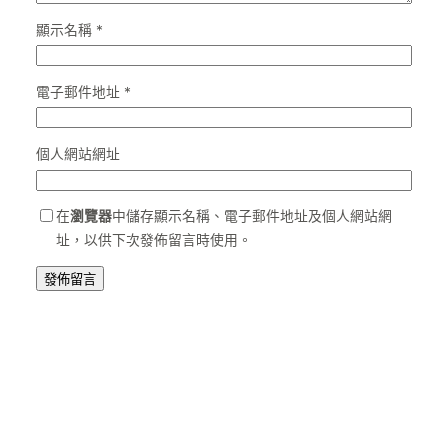
顯示名稱
*
電子郵件地址
*
個人網站網址
在
瀏覽器
中儲存顯示名稱、電子郵件地址及個人網站網
址，以供下次發佈留言時使用。