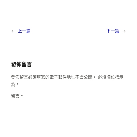
←
上一篇
下一篇
→
發佈留言
發佈留言必須填寫的電子郵件地址不會公開。
必填欄位標示
為
*
留言
*