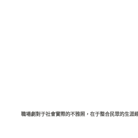
職場劇對于社會實際的不雅照，在于整合民眾的生涯經