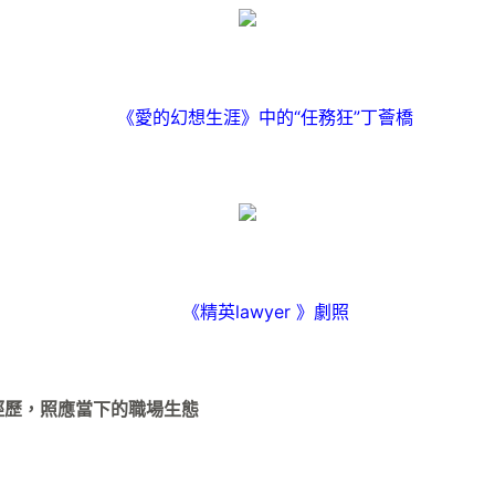
《愛的幻想生涯》中的“任務狂”丁薈橋
《精英lawyer 》劇照
歷，照應當下的職場生態