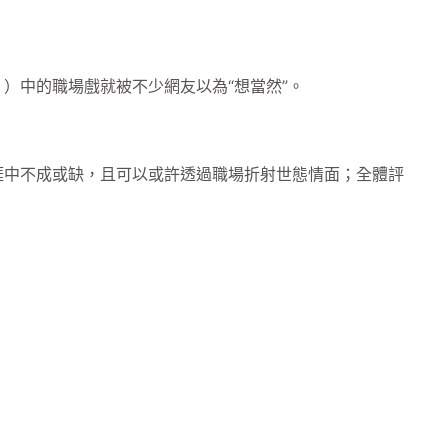
中的職場戲就被不少網友以為“想當然”。
中不成或缺，且可以或許透過職場折射世態情面；全體評