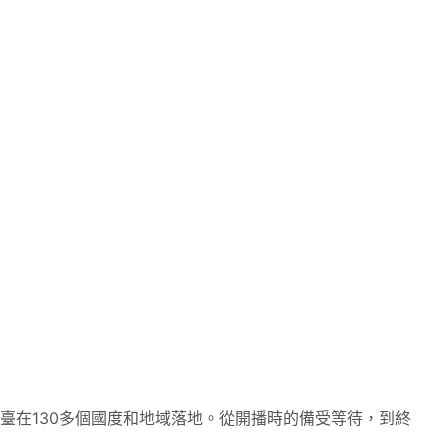
在130多個國度和地域落地。從開播時的備受等待，到終