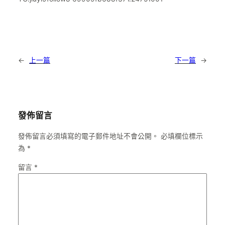
←
上一篇
下一篇
→
發佈留言
發佈留言必須填寫的電子郵件地址不會公開。
必填欄位標示
為
*
留言
*