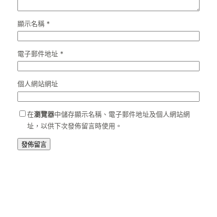
顯示名稱
*
電子郵件地址
*
個人網站網址
在
瀏覽器
中儲存顯示名稱、電子郵件地址及個人網站網
址，以供下次發佈留言時使用。