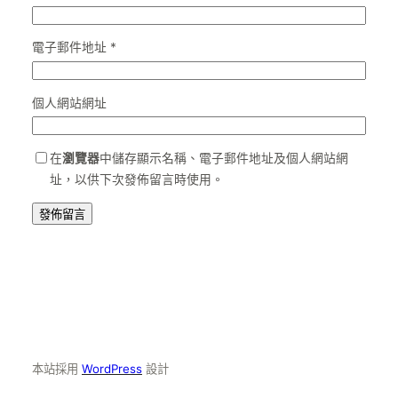
電子郵件地址
*
個人網站網址
在
瀏覽器
中儲存顯示名稱、電子郵件地址及個人網站網
址，以供下次發佈留言時使用。
本站採用
WordPress
設計