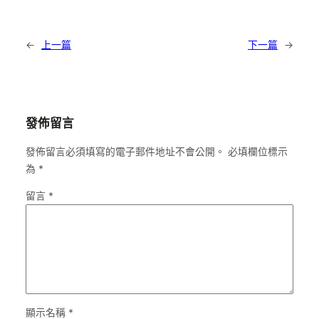
←
上一篇
下一篇
→
發佈留言
發佈留言必須填寫的電子郵件地址不會公開。
必填欄位標示
為
*
留言
*
顯示名稱
*