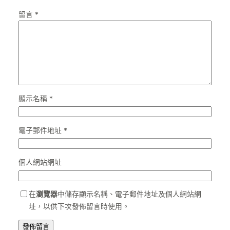
留言
*
顯示名稱
*
電子郵件地址
*
個人網站網址
在
瀏覽器
中儲存顯示名稱、電子郵件地址及個人網站網
址，以供下次發佈留言時使用。