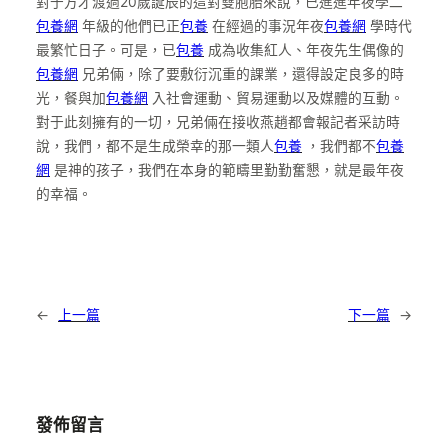
對于方才渡過20歲誕辰的這對雙胞胎來說，已進進年夜學二
包養網
年級的他們已正
包養
在經過的事況年夜
包養網
學時代
最繁忙日子。可是，已
包養
成為收集紅人、年夜先生偶像的
包養網
兄弟倆，除了要敷衍沉重的課業，還得設定良多的時
光，餐與加
包養網
入社會運動、貿易運動以及媒體的互動。
對于此刻擁有的一切，兄弟倆在接收燕趙都會報記者采訪時
說，我們，都不是生成榮幸的那一類人
包養
，我們都不
包養
網
是神的孩子，我們在本身的範疇里勤勤奮懇，就是最年夜
的幸福。
←
上一篇
下一篇
→
發佈留言