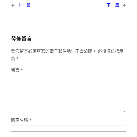
←
上一篇
下一篇
→
發佈留言
發佈留言必須填寫的電子郵件地址不會公開。
必填欄位標示
為
*
留言
*
顯示名稱
*