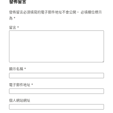
發佈留言
發佈留言必須填寫的電子郵件地址不會公開。
必填欄位標示
為
*
留言
*
顯示名稱
*
電子郵件地址
*
個人網站網址