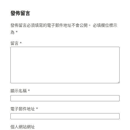
發佈留言
發佈留言必須填寫的電子郵件地址不會公開。
必填欄位標示
為
*
留言
*
顯示名稱
*
電子郵件地址
*
個人網站網址