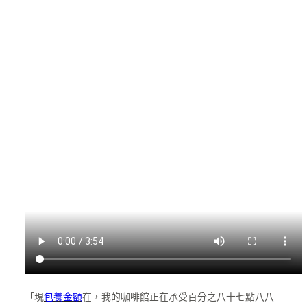
「現
包養金額
在，我的咖啡館正在承受百分之八十七點八八