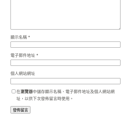
顯示名稱
*
電子郵件地址
*
個人網站網址
在
瀏覽器
中儲存顯示名稱、電子郵件地址及個人網站網
址，以供下次發佈留言時使用。