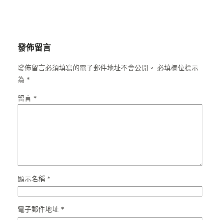
發佈留言
發佈留言必須填寫的電子郵件地址不會公開。
必填欄位標示
為
*
留言
*
顯示名稱
*
電子郵件地址
*