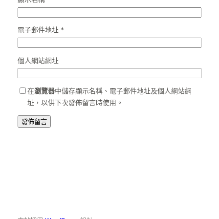
電子郵件地址
*
個人網站網址
在
瀏覽器
中儲存顯示名稱、電子郵件地址及個人網站網
址，以供下次發佈留言時使用。