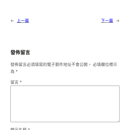
←
上一篇
下一篇
→
發佈留言
發佈留言必須填寫的電子郵件地址不會公開。
必填欄位標示
為
*
留言
*
顯示名稱
*