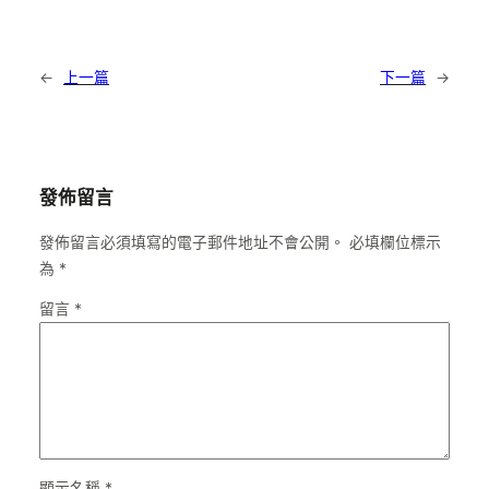
←
上一篇
下一篇
→
發佈留言
發佈留言必須填寫的電子郵件地址不會公開。
必填欄位標示
為
*
留言
*
顯示名稱
*