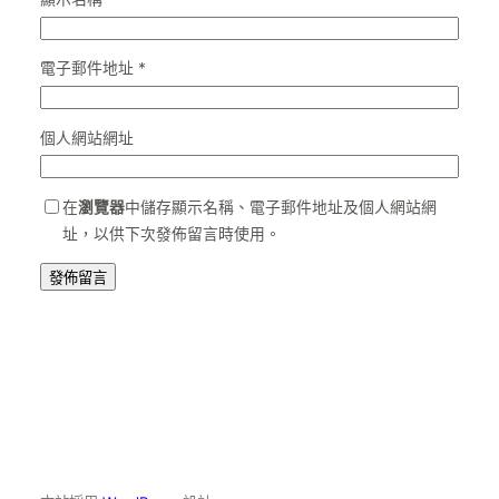
電子郵件地址
*
個人網站網址
在
瀏覽器
中儲存顯示名稱、電子郵件地址及個人網站網
址，以供下次發佈留言時使用。