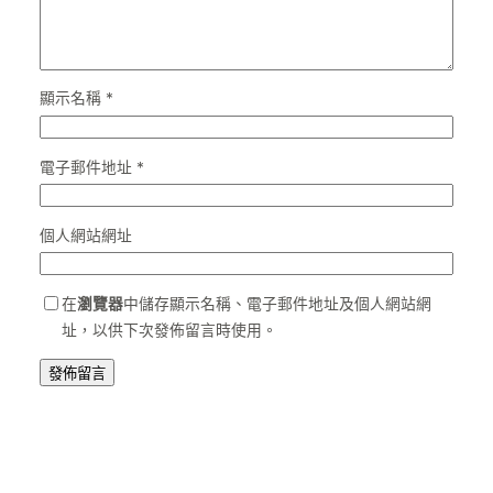
顯示名稱
*
電子郵件地址
*
個人網站網址
在
瀏覽器
中儲存顯示名稱、電子郵件地址及個人網站網
址，以供下次發佈留言時使用。