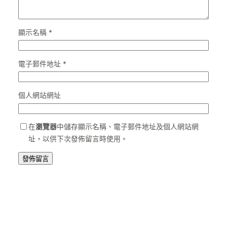
顯示名稱
*
電子郵件地址
*
個人網站網址
在
瀏覽器
中儲存顯示名稱、電子郵件地址及個人網站網
址，以供下次發佈留言時使用。