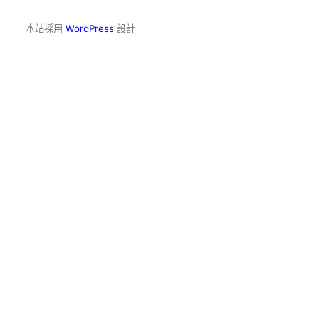
本站採用
WordPress
設計