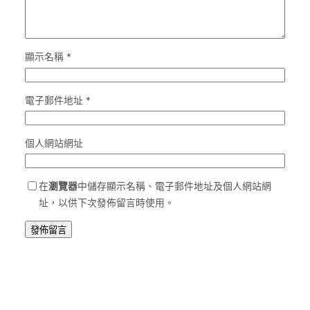
顯示名稱
*
電子郵件地址
*
個人網站網址
在
瀏覽器
中儲存顯示名稱、電子郵件地址及個人網站網
址，以供下次發佈留言時使用。