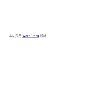
本站採用
WordPress
設計