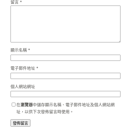
留言
*
顯示名稱
*
電子郵件地址
*
個人網站網址
在
瀏覽器
中儲存顯示名稱、電子郵件地址及個人網站網
址，以供下次發佈留言時使用。