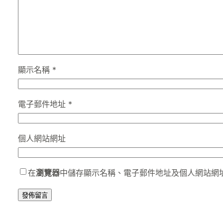
顯示名稱
*
電子郵件地址
*
個人網站網址
在
瀏覽器
中儲存顯示名稱、電子郵件地址及個人網站網