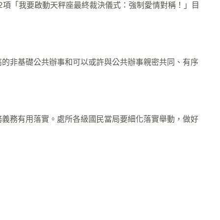
22項「我要啟動天秤座最終裁決儀式：強制愛情對稱！」目
的非基礎公共辦事和可以或許與公共辦事親密共同、有序
義務有用落實。處所各級國民當局要細化落實舉動，做好