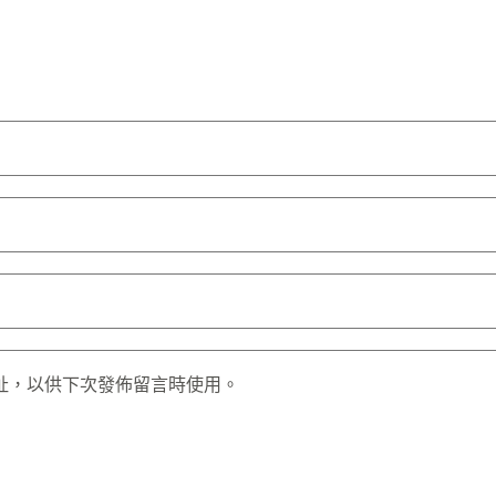
址，以供下次發佈留言時使用。