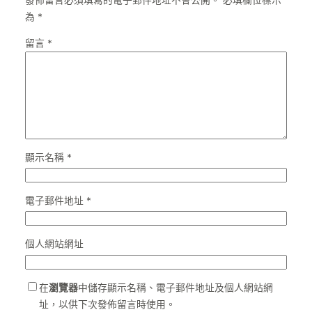
發佈留言必須填寫的電子郵件地址不會公開。
必填欄位標示
為
*
留言
*
顯示名稱
*
電子郵件地址
*
個人網站網址
在
瀏覽器
中儲存顯示名稱、電子郵件地址及個人網站網
址，以供下次發佈留言時使用。