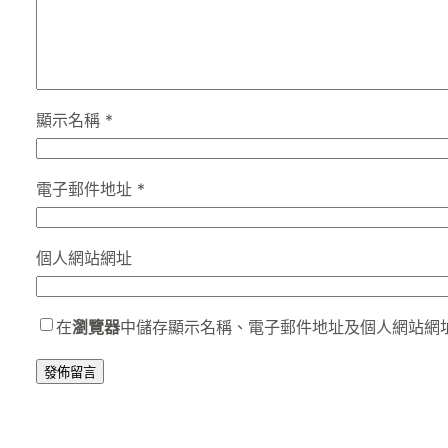
顯示名稱
*
電子郵件地址
*
個人網站網址
在
瀏覽器
中儲存顯示名稱、電子郵件地址及個人網站網