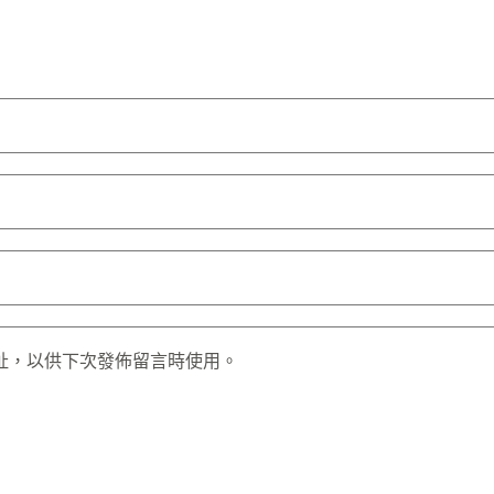
址，以供下次發佈留言時使用。