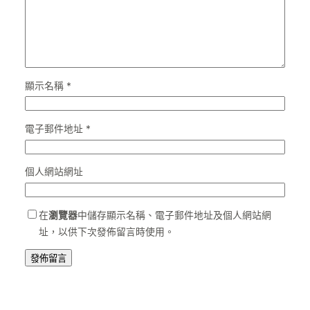
顯示名稱
*
電子郵件地址
*
個人網站網址
在
瀏覽器
中儲存顯示名稱、電子郵件地址及個人網站網
址，以供下次發佈留言時使用。