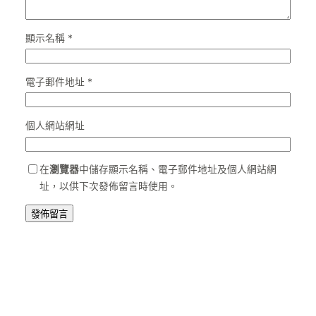
顯示名稱
*
電子郵件地址
*
個人網站網址
在
瀏覽器
中儲存顯示名稱、電子郵件地址及個人網站網
址，以供下次發佈留言時使用。