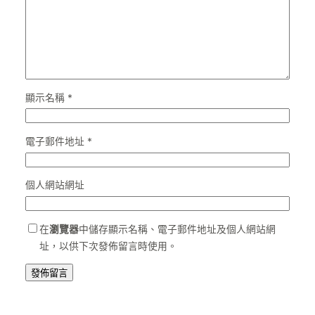
顯示名稱
*
電子郵件地址
*
個人網站網址
在
瀏覽器
中儲存顯示名稱、電子郵件地址及個人網站網
址，以供下次發佈留言時使用。